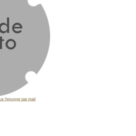
s l'envoyer par mail