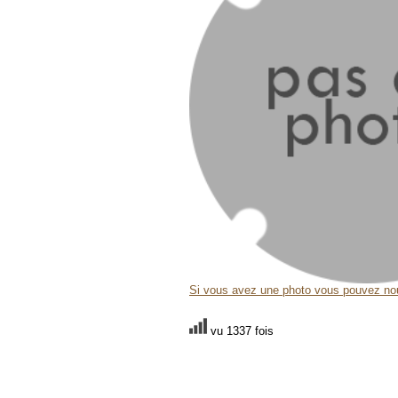
Si vous avez une photo vous pouvez nou
vu 1337 fois