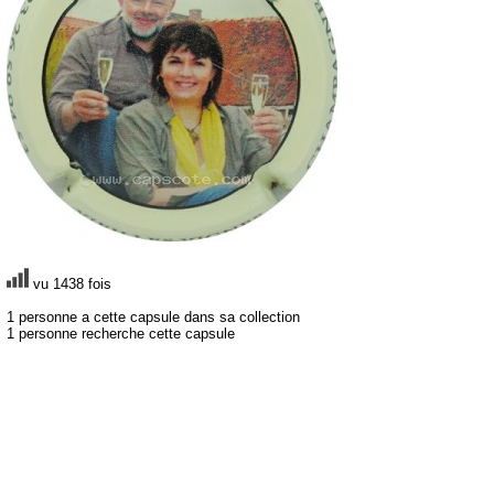
vu 1438 fois
1 personne a cette capsule dans sa collection
1 personne recherche cette capsule