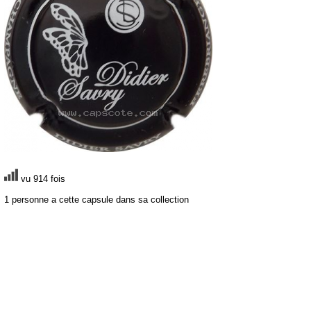
vu 914 fois
1 personne a cette capsule dans sa collection