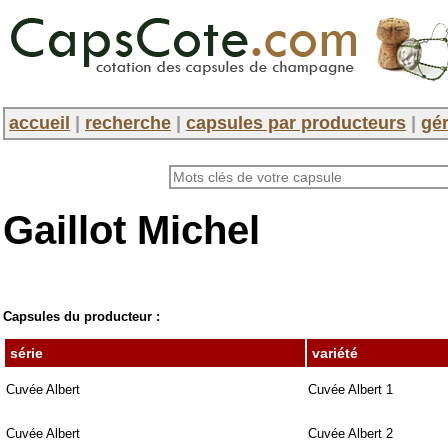
accueil
|
recherche
|
capsules par producteurs
|
gér
Gaillot Michel
Capsules du producteur :
série
variété
Cuvée Albert
Cuvée Albert 1
Cuvée Albert
Cuvée Albert 2