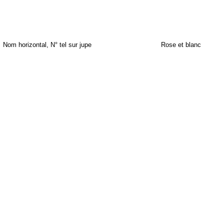
Nom horizontal, N° tel sur jupe
Rose et blanc