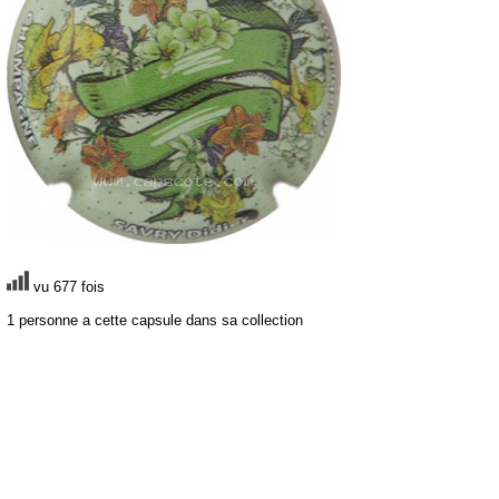
vu 677 fois
1 personne a cette capsule dans sa collection