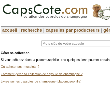
accueil
|
recherche
|
capsules par producteurs
|
gér
Gérer sa collection
Si vous débutez dans la placomusophilie, ces quelques liens pouront certain
Où acheter ses muselets ?
Comment gèrer sa collection de capsule de champagne ?
Livres sur les capsules de champagne (placomusophilie)